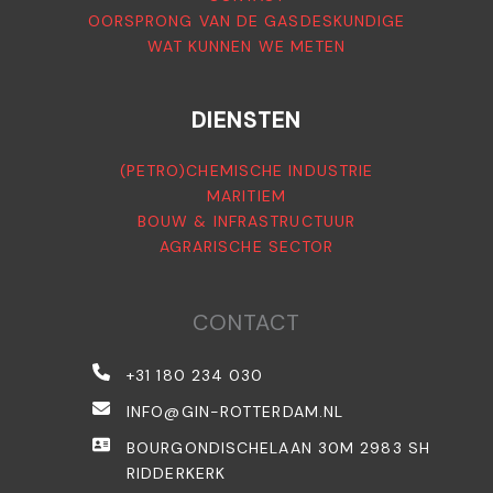
OORSPRONG VAN DE GASDESKUNDIGE
WAT KUNNEN WE METEN
DIENSTEN
(PETRO)CHEMISCHE INDUSTRIE
MARITIEM
BOUW & INFRASTRUCTUUR
AGRARISCHE SECTOR
CONTACT
+31 180 234 030
INFO@GIN-ROTTERDAM.NL
BOURGONDISCHELAAN 30M 2983 SH
RIDDERKERK