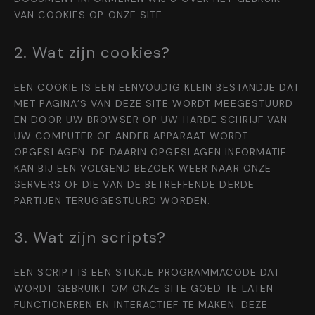
VAN COOKIES OP ONZE SITE.
2. Wat zijn cookies?
EEN COOKIE IS EEN EENVOUDIG KLEIN BESTANDJE DAT
MET PAGINA’S VAN DEZE SITE WORDT MEEGESTUURD
EN DOOR UW BROWSER OP UW HARDE SCHRIJF VAN
UW COMPUTER OF ANDER APPARAAT WORDT
OPGESLAGEN. DE DAARIN OPGESLAGEN INFORMATIE
KAN BIJ EEN VOLGEND BEZOEK WEER NAAR ONZE
SERVERS OF DIE VAN DE BETREFFENDE DERDE
PARTIJEN TERUGGESTUURD WORDEN.
3. Wat zijn scripts?
EEN SCRIPT IS EEN STUKJE PROGRAMMACODE DAT
WORDT GEBRUIKT OM ONZE SITE GOED TE LATEN
FUNCTIONEREN EN INTERACTIEF TE MAKEN. DEZE