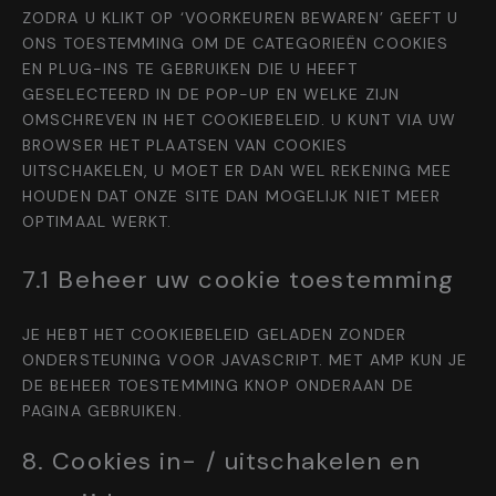
ZODRA U KLIKT OP ‘VOORKEUREN BEWAREN’ GEEFT U
ONS TOESTEMMING OM DE CATEGORIEËN COOKIES
EN PLUG-INS TE GEBRUIKEN DIE U HEEFT
GESELECTEERD IN DE POP-UP EN WELKE ZIJN
OMSCHREVEN IN HET COOKIEBELEID. U KUNT VIA UW
BROWSER HET PLAATSEN VAN COOKIES
UITSCHAKELEN, U MOET ER DAN WEL REKENING MEE
HOUDEN DAT ONZE SITE DAN MOGELIJK NIET MEER
OPTIMAAL WERKT.
7.1 Beheer uw cookie toestemming
JE HEBT HET COOKIEBELEID GELADEN ZONDER
ONDERSTEUNING VOOR JAVASCRIPT. MET AMP KUN JE
DE BEHEER TOESTEMMING KNOP ONDERAAN DE
PAGINA GEBRUIKEN.
8. Cookies in- / uitschakelen en