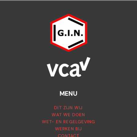
MENU
DIT ZIJN WIJ
WAT WE DOEN
WET- EN REGELGEVING
WERKEN BIJ
CONTACT