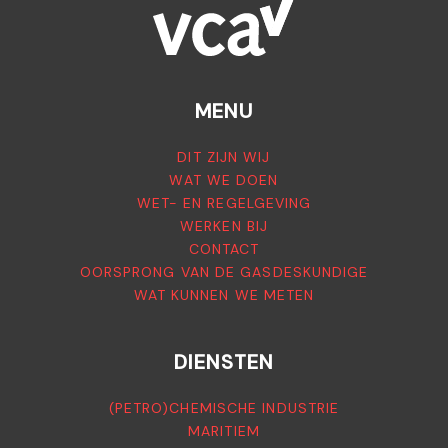
MENU
DIT ZIJN WIJ
WAT WE DOEN
WET- EN REGELGEVING
WERKEN BIJ
CONTACT
OORSPRONG VAN DE GASDESKUNDIGE
WAT KUNNEN WE METEN
DIENSTEN
(PETRO)CHEMISCHE INDUSTRIE
MARITIEM