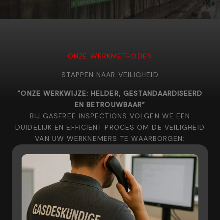
ONZE WERKMETHODEN
STAPPEN NAAR VEILIGHEID
“ONZE WERKWIJZE: HELDER, GESTANDAARDISEERD
EN BETROUWBAAR”
BIJ GASFREE INSPECTIONS VOLGEN WE EEN
DUIDELIJK EN EFFICIËNT PROCES OM DE VEILIGHEID
VAN UW WERKNEMERS TE WAARBORGEN: