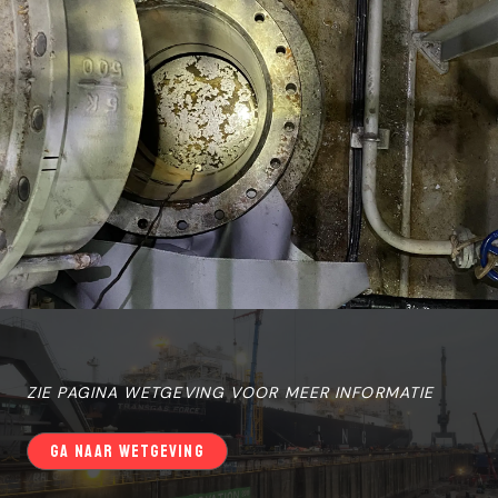
ZIE PAGINA WETGEVING VOOR MEER INFORMATIE
GA NAAR WETGEVING