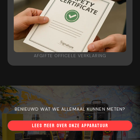
AFGIFTE OFFICELE VERKLARING
BENIEUWD WAT WE ALLEMAAL KUNNEN METEN?
LEES MEER OVER ONZE APPARATUUR