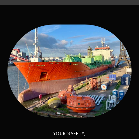
YOUR SAFETY,