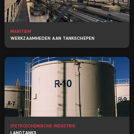
MARITIEM
WERKZAAMHEDEN AAN TANKSCHEPEN
(PETRO)CHEMISCHE INDUSTRIE
LANDTANKS