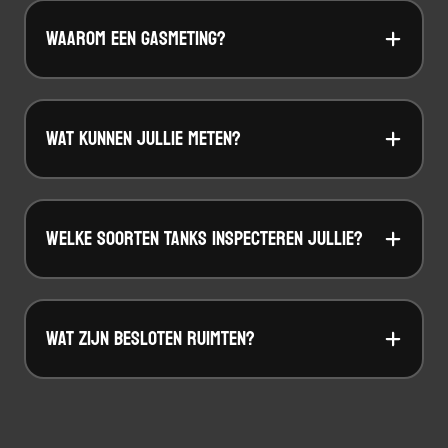
WAAROM EEN GASMETING?
WAT KUNNEN JULLIE METEN?
WELKE SOORTEN TANKS INSPECTEREN JULLIE?
WAT ZIJN BESLOTEN RUIMTEN?