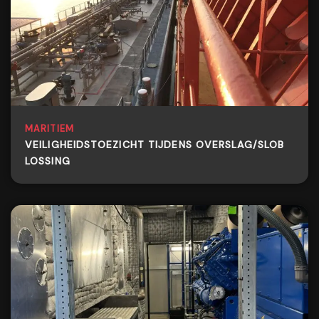
MARITIEM
VEILIGHEIDSTOEZICHT TIJDENS OVERSLAG/SLOB
LOSSING