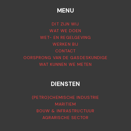
MENU
DIT ZIJN WIJ
WAT WE DOEN
WET- EN REGELGEVING
WERKEN BIJ
CONTACT
OORSPRONG VAN DE GASDESKUNDIGE
WAT KUNNEN WE METEN
DIENSTEN
(PETRO)CHEMISCHE INDUSTRIE
MARITIEM
BOUW & INFRASTRUCTUUR
AGRARISCHE SECTOR