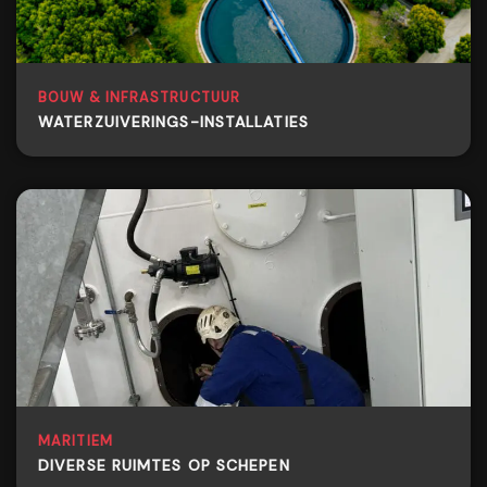
BOUW & INFRASTRUCTUUR
WATERZUIVERINGS-INSTALLATIES
MARITIEM
DIVERSE RUIMTES OP SCHEPEN