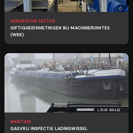
AGRARISCHE SECTOR
GIFTIGHEIDSMETINGEN BIJ MACHINERUIMTES
(WKK)
MARITIEM
GASVRIJ INSPECTIE LADINGWISSEL