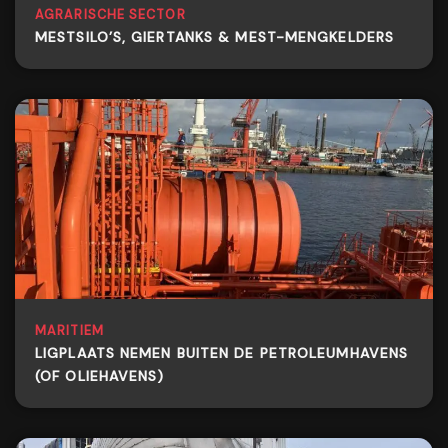
AGRARISCHE SECTOR
MESTSILO’S, GIERTANKS & MEST-MENGKELDERS
MARITIEM
LIGPLAATS NEMEN BUITEN DE PETROLEUMHAVENS
(OF OLIEHAVENS)