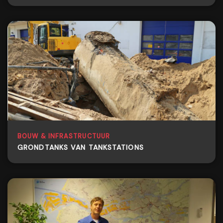
BOUW & INFRASTRUCTUUR
GRONDTANKS VAN TANKSTATIONS