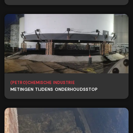
(PETRO)CHEMISCHE INDUSTRIE
METINGEN TIJDENS ONDERHOUDSSTOP