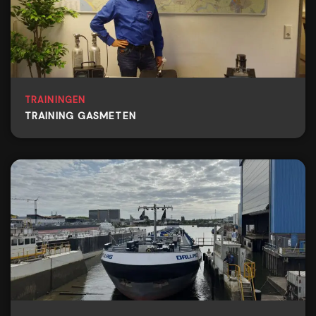
TRAININGEN
TRAINING GASMETEN