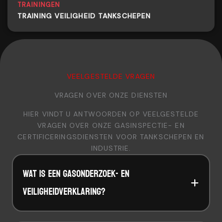
TRAININGEN
TRAINING VEILIGHEID TANKSCHEPEN
VEELGESTELDE VRAGEN
VRAGEN OVER ONZE DIENSTEN
HIER VINDT U ANTWOORDEN OP VEELGESTELDE
VRAGEN OVER ONZE GASINSPECTIE- EN
CERTIFICERINGSDIENSTEN VOOR TANKSCHEPEN EN
INDUSTRIE.
WAT IS EEN GASONDERZOEK- EN
VEILIGHEIDVERKLARING?