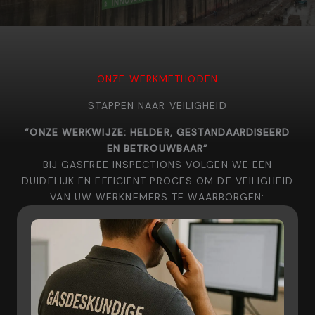
ONZE WERKMETHODEN
STAPPEN NAAR VEILIGHEID
“ONZE WERKWIJZE: HELDER, GESTANDAARDISEERD
EN BETROUWBAAR”
BIJ GASFREE INSPECTIONS VOLGEN WE EEN
DUIDELIJK EN EFFICIËNT PROCES OM DE VEILIGHEID
VAN UW WERKNEMERS TE WAARBORGEN: