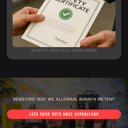
AFGIFTE OFFICELE VERKLARING
BENIEUWD WAT WE ALLEMAAL KUNNEN METEN?
LEES MEER OVER ONZE APPARATUUR