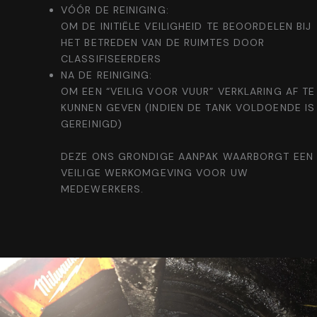
VÓÓR DE REINIGING:
OM DE INITIËLE VEILIGHEID TE BEOORDELEN BIJ
HET BETREDEN VAN DE RUIMTES DOOR
CLASSIFISEERDERS
NA DE REINIGING:
OM EEN “VEILIG VOOR VUUR” VERKLARING AF TE
KUNNEN GEVEN (INDIEN DE TANK VOLDOENDE IS
GEREINIGD)
DEZE ONS GRONDIGE AANPAK WAARBORGT EEN
VEILIGE WERKOMGEVING VOOR UW
MEDEWERKERS.