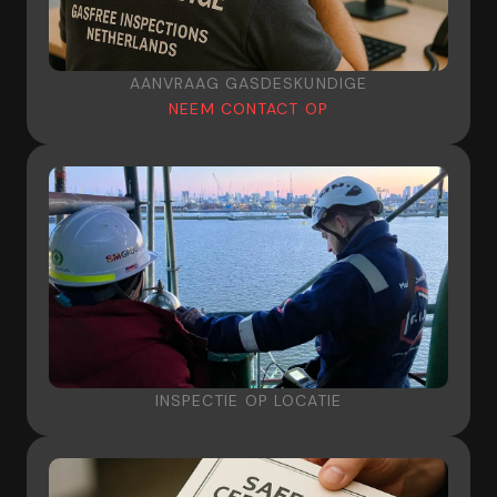
AANVRAAG GASDESKUNDIGE
NEEM CONTACT OP
INSPECTIE OP LOCATIE