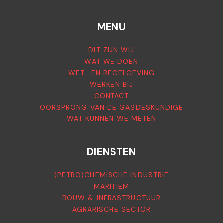
MENU
DIT ZIJN WIJ
WAT WE DOEN
WET- EN REGELGEVING
WERKEN BIJ
CONTACT
OORSPRONG VAN DE GASDESKUNDIGE
WAT KUNNEN WE METEN
DIENSTEN
(PETRO)CHEMISCHE INDUSTRIE
MARITIEM
BOUW & INFRASTRUCTUUR
AGRARISCHE SECTOR