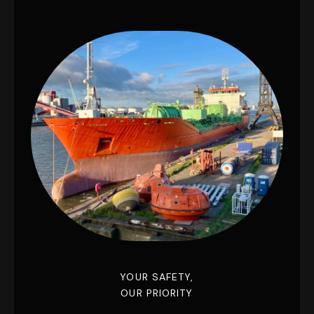
YOUR SAFETY,
OUR PRIORITY