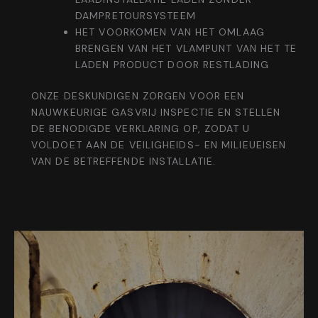
DAMPRETOURSYSTEEM
HET VOORKOMEN VAN HET OMLAAG
BRENGEN VAN HET VLAMPUNT VAN HET TE
LADEN PRODUCT DOOR RESTLADING
ONZE DESKUNDIGEN ZORGEN VOOR EEN
NAUWKEURIGE GASVRIJ INSPECTIE EN STELLEN
DE BENODIGDE VERKLARING OP, ZODAT U
VOLDOET AAN DE VEILIGHEIDS- EN MILIEUEISEN
VAN DE BETREFFENDE INSTALLATIE.