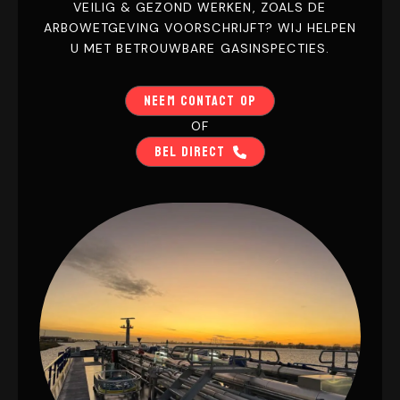
VEILIG & GEZOND WERKEN, ZOALS DE
ARBOWETGEVING VOORSCHRIJFT? WIJ HELPEN
U MET BETROUWBARE GASINSPECTIES.
NEEM CONTACT OP
OF
BEL DIRECT