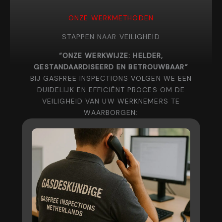
ONZE WERKMETHODEN
STAPPEN NAAR VEILIGHEID
“ONZE WERKWIJZE: HELDER,
GESTANDAARDISEERD EN BETROUWBAAR”
BIJ GASFREE INSPECTIONS VOLGEN WE EEN
DUIDELIJK EN EFFICIËNT PROCES OM DE
VEILIGHEID VAN UW WERKNEMERS TE
WAARBORGEN: