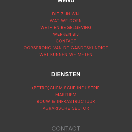
MENU
DIT ZIJN WIJ
WAT WE DOEN
WET- EN REGELGEVING
WERKEN BIJ
CONTACT
OORSPRONG VAN DE GASDESKUNDIGE
WAT KUNNEN WE METEN
DIENSTEN
(PETRO)CHEMISCHE INDUSTRIE
MARITIEM
BOUW & INFRASTRUCTUUR
AGRARISCHE SECTOR
CONTACT