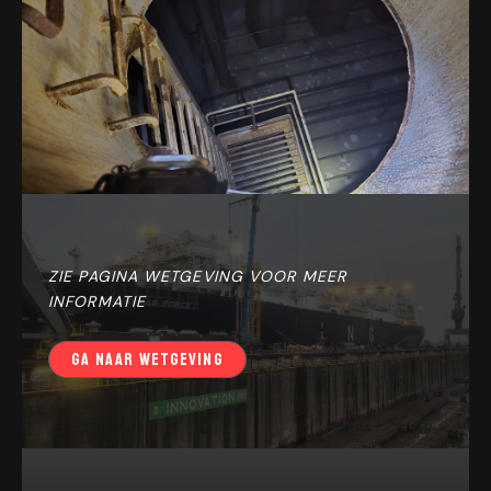
ZIE PAGINA WETGEVING VOOR MEER
INFORMATIE
GA NAAR WETGEVING